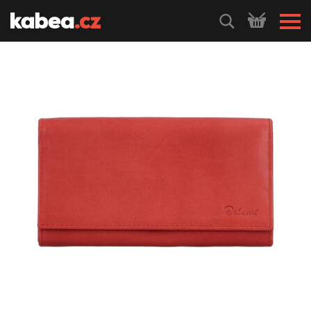
HLEDEJ