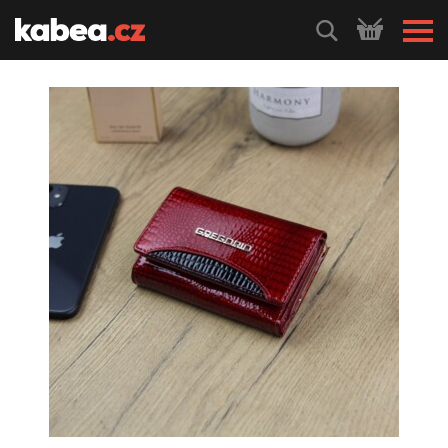
HLEDEJ