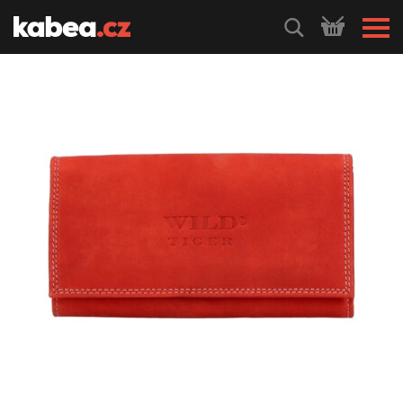
HLEDEJ