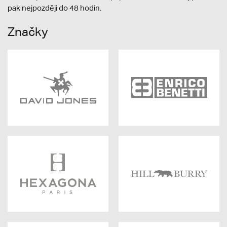
pak nejpozději do 48 hodin.
Značky