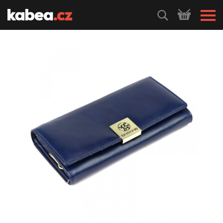
HLEDEJ