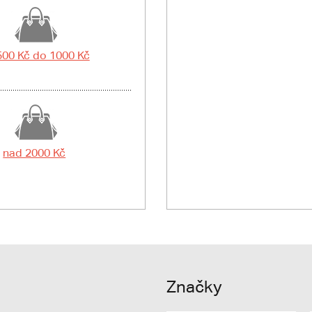
500 Kč do 1000 Kč
nad 2000 Kč
Značky