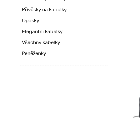
Přívěsky na kabelky
Opasky
Elegantní kabelky
Všechny kabelky
Peněženky