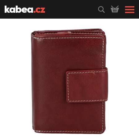
HLEDEJ