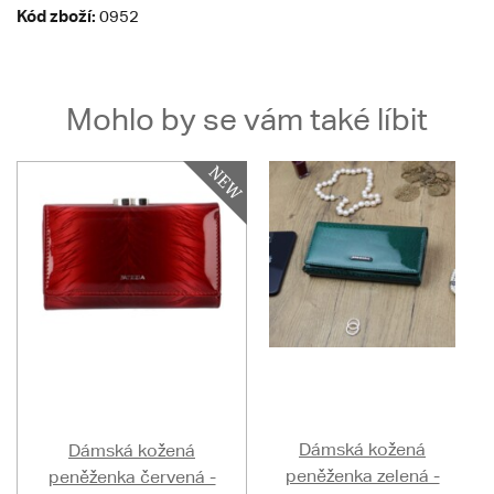
Kód zboží:
0952
Mohlo by se vám také líbit
Dámská kožená
Dámská kožená
peněženka zelená -
peněženka červená -