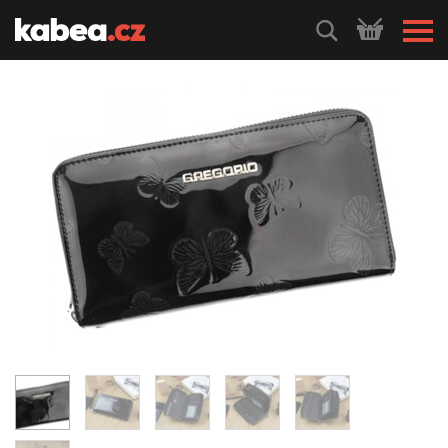
HLEDEJ