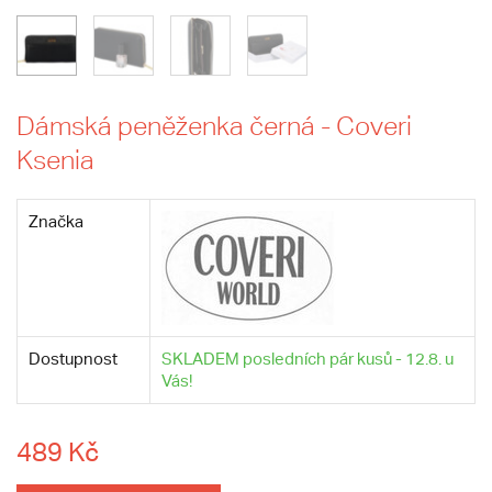
Dámská peněženka černá - Coveri
Ksenia
Značka
Dostupnost
SKLADEM posledních pár kusů - 12.8. u
Vás!
489 Kč