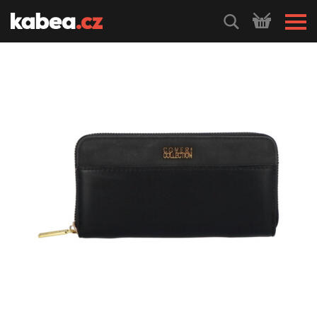
HLEDEJ