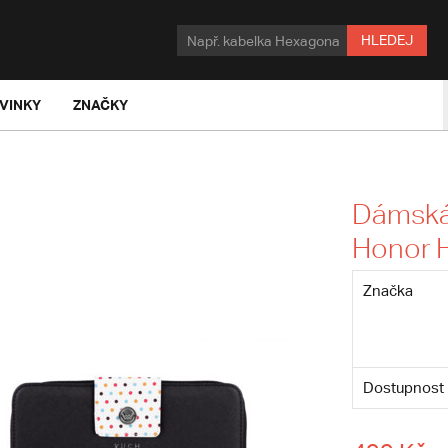
HLEDEJ
VINKY
ZNAČKY
Dámská
Honor 
Značka
Dostupnost