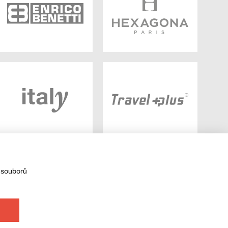
 souborů