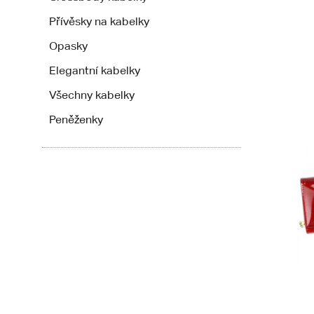
Přívěsky na kabelky
Opasky
Elegantní kabelky
Všechny kabelky
Peněženky