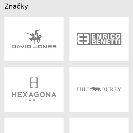
Značky