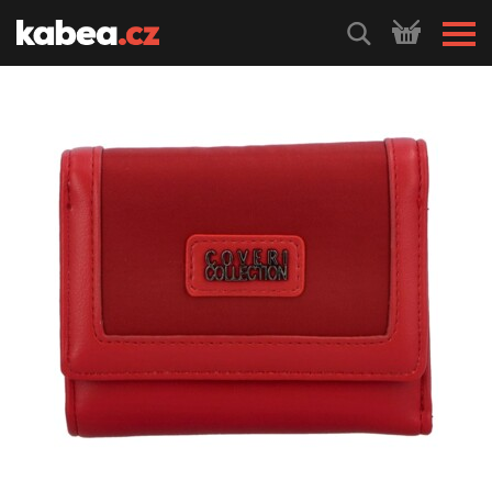
HLEDEJ