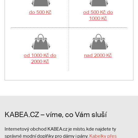
do 500 Kč
od 500 Kč do
1000 Kč
od 1000 Kč do
nad 2000 Kč
2000 Kč
KABEA.CZ – víme, co Vám sluší
Internetový obchod KABEA.cz je místo, kde najdete ty
správné modní doplňky pro dámy i pány.
Kabelky přes