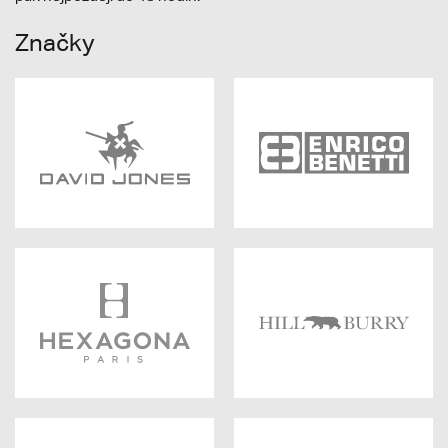
Značky