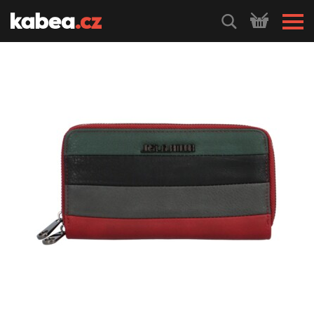
HLEDEJ