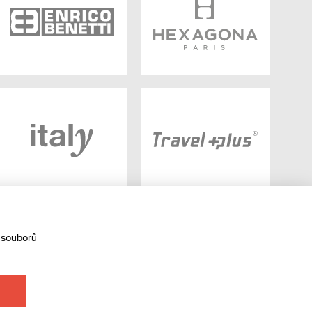
 souborů