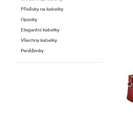
Přívěsky na kabelky
Opasky
Elegantní kabelky
Všechny kabelky
Peněženky