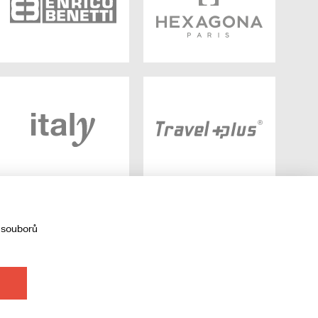
 souborů