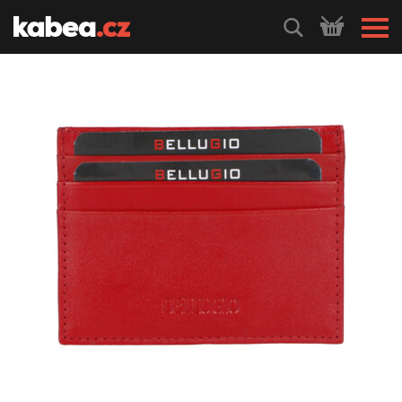
HLEDEJ