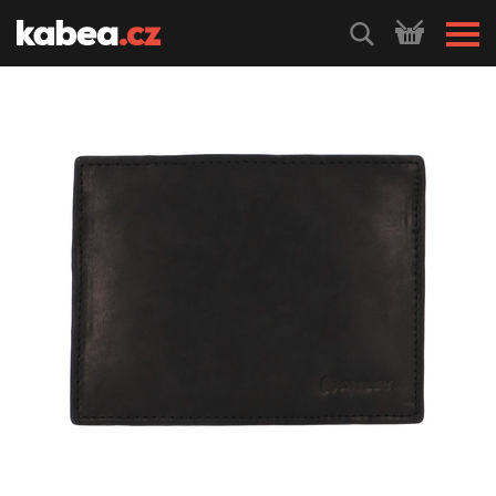
HLEDEJ