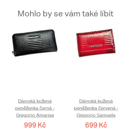
Mohlo by se vám také líbit
Dámská kožená
Dámská kožená
peněženka černá -
peněženka červená -
Gregorio Amariax
Gregorio Samuela
999 Kč
699 Kč