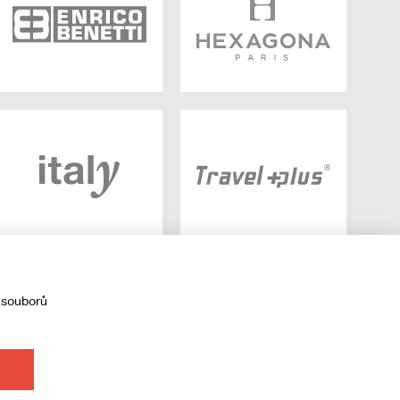
 souborů