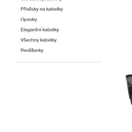
Přívěsky na kabelky
Opasky
Elegantní kabelky
Všechny kabelky
Peněženky