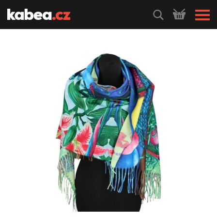
HLEDEJ