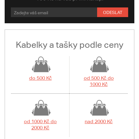
ODESLAT
Kabelky a tašky podle ceny
do 500 Kč
od 500 Kč do
1000 Kč
od 1000 Kč do
nad 2000 Kč
2000 Kč