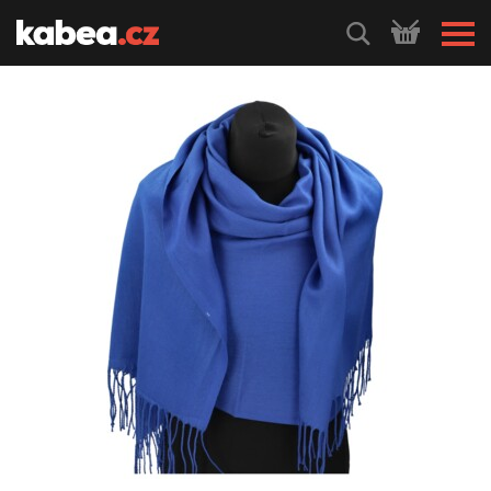
HLEDEJ