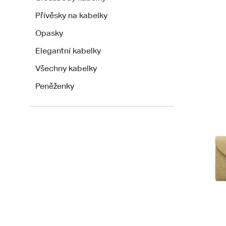
Přívěsky na kabelky
Opasky
Elegantní kabelky
Všechny kabelky
Peněženky