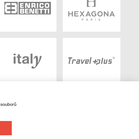
 souborů