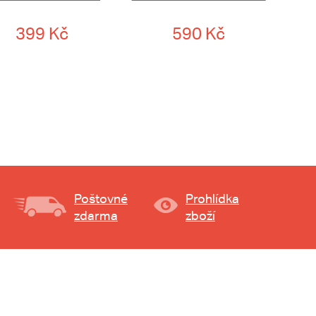
399 Kč
590 Kč
Poštovné
Prohlídka
zdarma
zboží