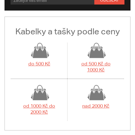
ODESLAT
Kabelky a tašky podle ceny
do 500 Kč
od 500 Kč do
1000 Kč
od 1000 Kč do
nad 2000 Kč
2000 Kč