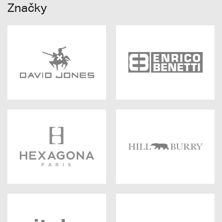
Značky