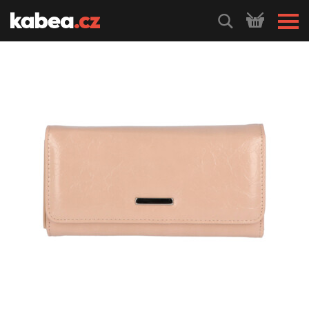
HLEDEJ