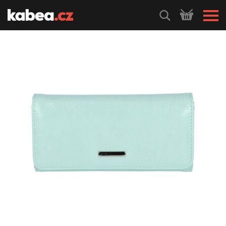
HLEDEJ