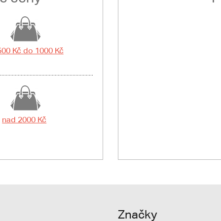
500 Kč do 1000 Kč
nad 2000 Kč
Značky