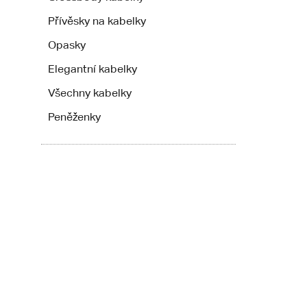
Přívěsky na kabelky
Opasky
Elegantní kabelky
Všechny kabelky
Peněženky