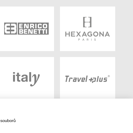
 souborů