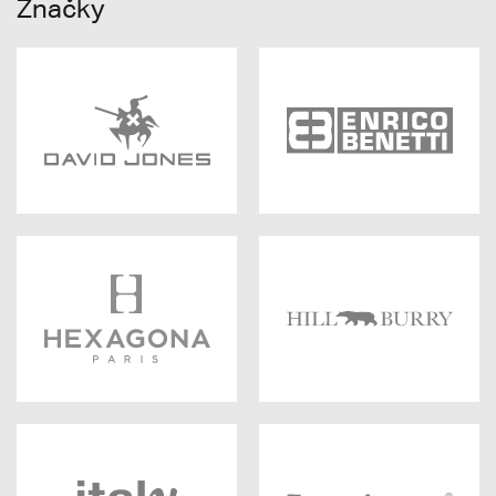
Značky