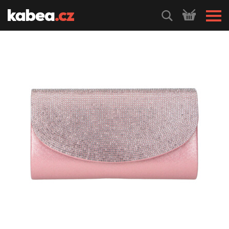
HLEDEJ