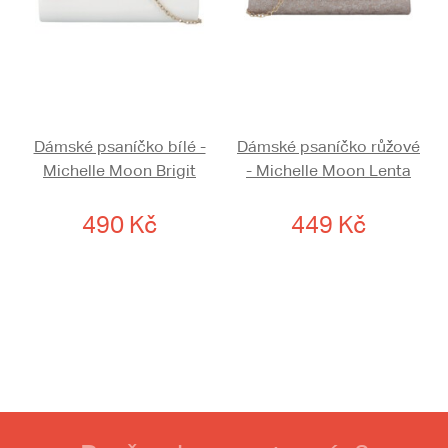
Dámské psaníčko bílé -
Dámské psaníčko růžové
Michelle Moon Brigit
- Michelle Moon Lenta
490 Kč
449 Kč