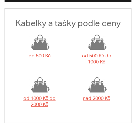
Kabelky a tašky podle ceny
do 500 Kč
od 500 Kč do
1000 Kč
od 1000 Kč do
nad 2000 Kč
2000 Kč