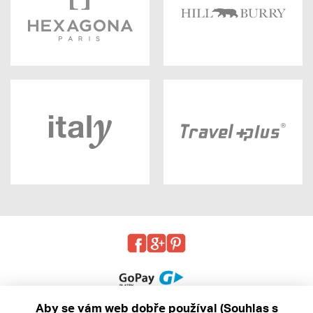
Aby se vám web dobře používal (Souhlas s