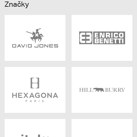
Značky