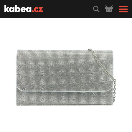
HLEDEJ