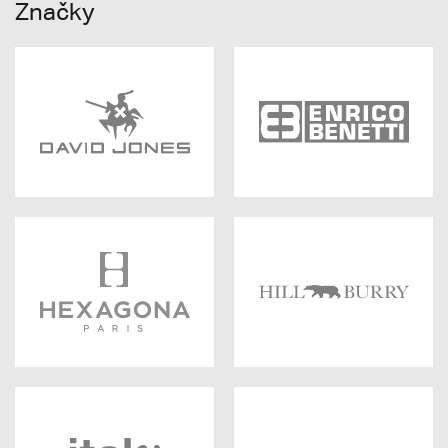
Značky