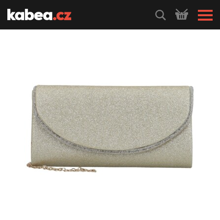
HLEDEJ