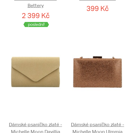
Bettery
399 Kč
2 399 Kč
poslední!
Dámské psaníčko zlaté -
Dámské psaníčko zlaté -
Michelle Moon Davillia
Michelle Moon Ulmmia