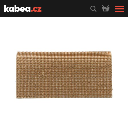
HLEDEJ