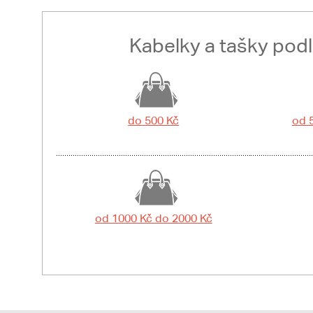
Kabelky a tašky pod
do 500 Kč
od 
od 1000 Kč do 2000 Kč