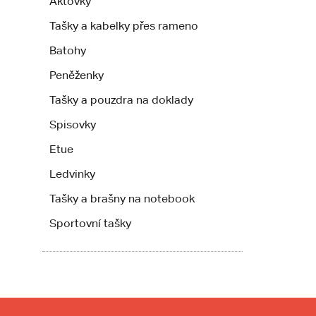
Aktovky
Tašky a kabelky přes rameno
Batohy
Peněženky
Tašky a pouzdra na doklady
Spisovky
Etue
Ledvinky
Tašky a brašny na notebook
Sportovní tašky