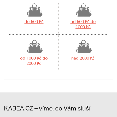
do 500 Kč
od 500 Kč do
1000 Kč
od 1000 Kč do
nad 2000 Kč
2000 Kč
KABEA.CZ – víme, co Vám sluší