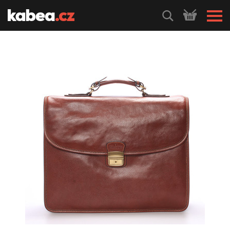
HLEDEJ