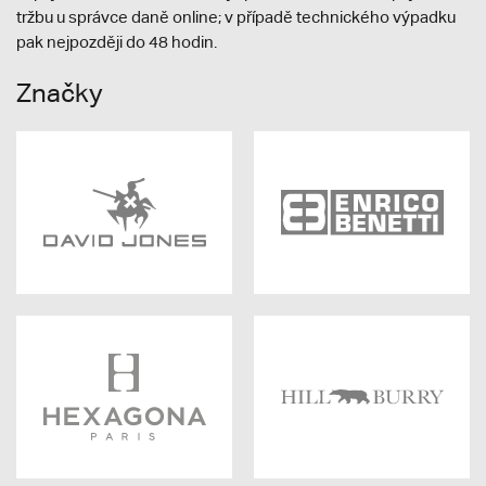
tržbu u správce daně online; v případě technického výpadku
pak nejpozději do 48 hodin.
Značky