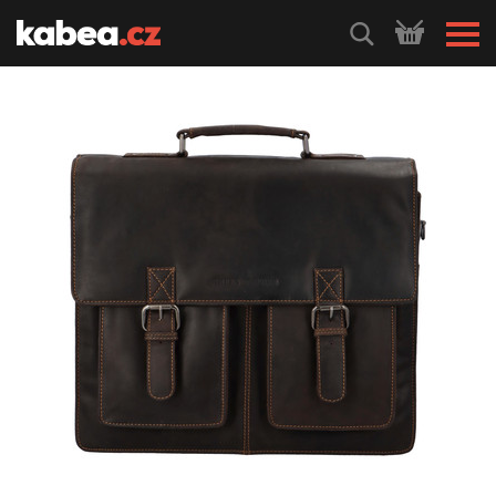
HLEDEJ