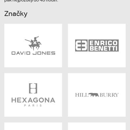
Značky