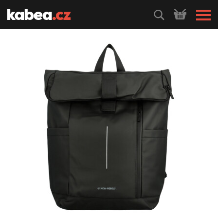
HLEDEJ