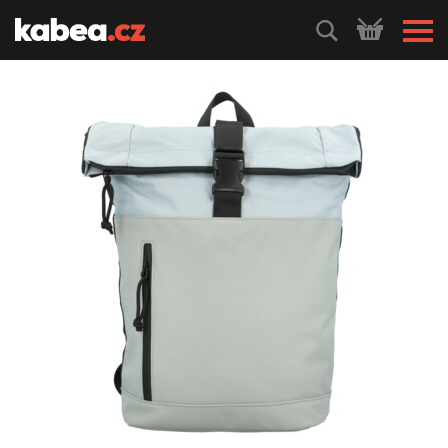
HLEDEJ