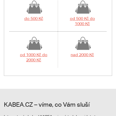
do 500 Kč
od 500 Kč do
1000 Kč
od 1000 Kč do
nad 2000 Kč
2000 Kč
KABEA.CZ – víme, co Vám sluší