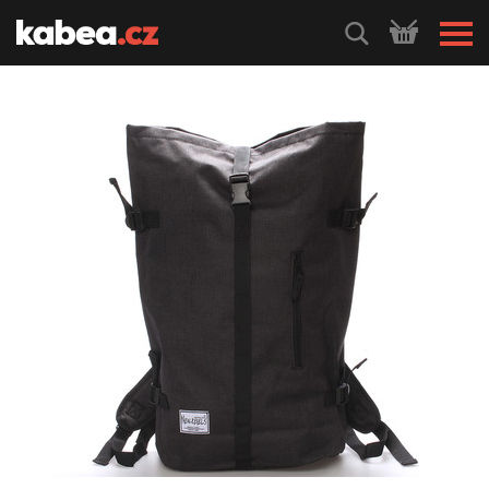
HLEDEJ