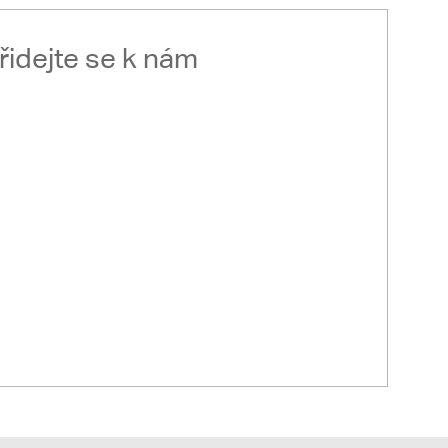
řidejte se k nám