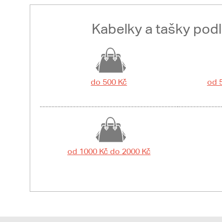
Kabelky a tašky pod
do 500 Kč
od 
od 1000 Kč do 2000 Kč