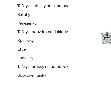
Tašky a kabelky přes rameno
Batohy
Peněženky
Tašky a pouzdra na doklady
Spisovky
Etue
Ledvinky
Tašky a brašny na notebook
Sportovní tašky