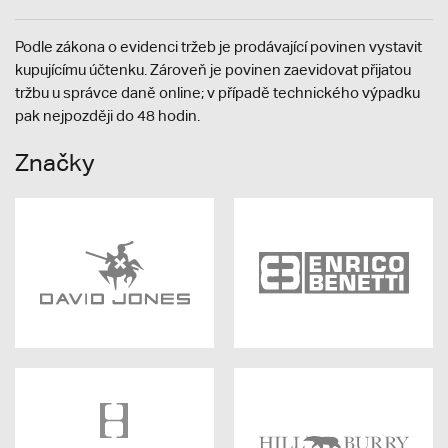
Podle zákona o evidenci tržeb je prodávající povinen vystavit
kupujícímu účtenku. Zároveň je povinen zaevidovat přijatou
tržbu u správce daně online; v případě technického výpadku
pak nejpozději do 48 hodin.
Značky