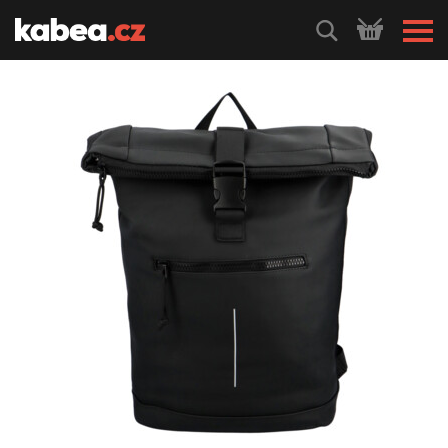
HLEDEJ