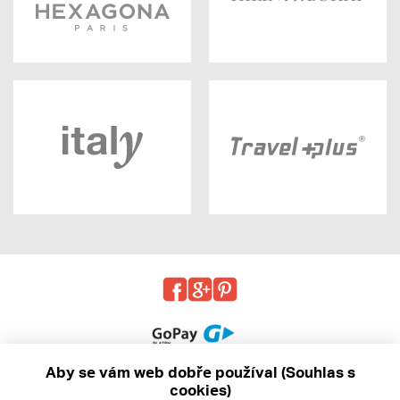
Aby se vám web dobře používal (Souhlas s
cookies)