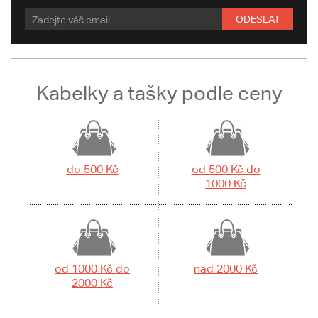
ODESLAT
Kabelky a tašky podle ceny
do 500 Kč
od 500 Kč do
1000 Kč
od 1000 Kč do
nad 2000 Kč
2000 Kč