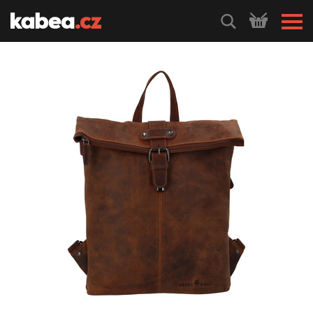
HLEDEJ