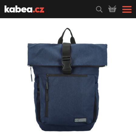
HLEDEJ