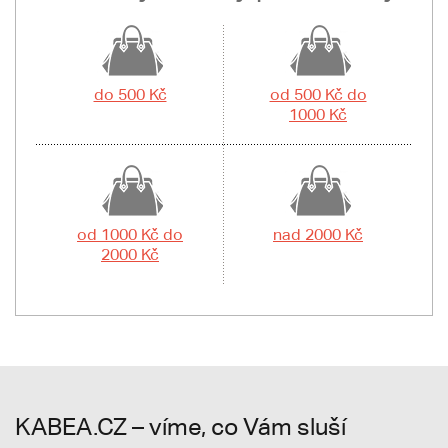
do 500 Kč
od 500 Kč do
1000 Kč
od 1000 Kč do
nad 2000 Kč
2000 Kč
KABEA.CZ – víme, co Vám sluší