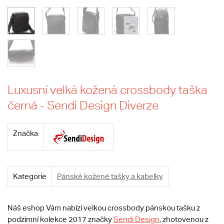
Luxusní velká kožená crossbody taška
černá - Sendi Design Diverze
Značka
Kategorie
Pánské kožené tašky a kabelky
Náš eshop Vám nabízí velkou crossbody pánskou tašku z
podzimní kolekce 2017 značky
Sendi Design
, zhotovenou z