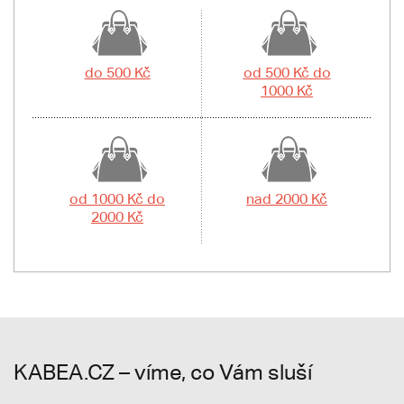
do 500 Kč
od 500 Kč do
1000 Kč
od 1000 Kč do
nad 2000 Kč
2000 Kč
KABEA.CZ – víme, co Vám sluší