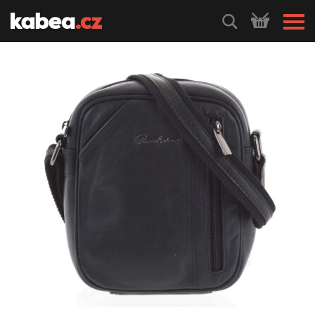
HLEDEJ