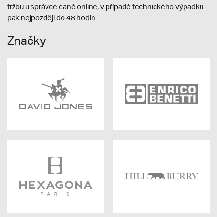
tržbu u správce daně online; v případě technického výpadku
pak nejpozději do 48 hodin.
Značky