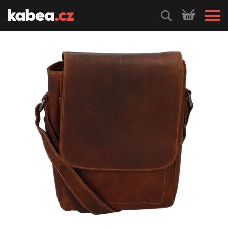
HLEDEJ