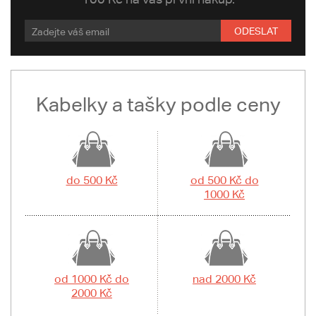
ODESLAT
Kabelky a tašky podle ceny
do 500 Kč
od 500 Kč do
1000 Kč
od 1000 Kč do
nad 2000 Kč
2000 Kč