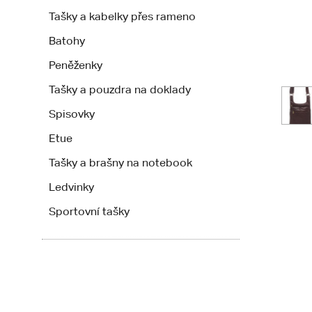
Tašky a kabelky přes rameno
Batohy
Peněženky
Tašky a pouzdra na doklady
Spisovky
Etue
Tašky a brašny na notebook
Ledvinky
Sportovní tašky