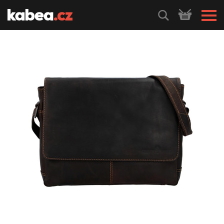
HLEDEJ