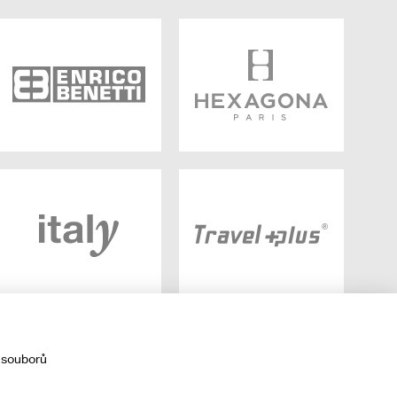
 souborů