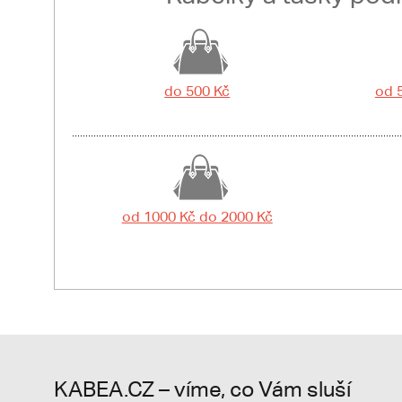
do 500 Kč
od 
od 1000 Kč do 2000 Kč
KABEA.CZ – víme, co Vám sluší