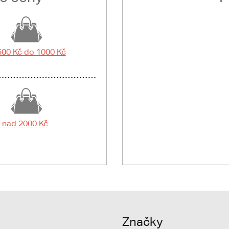
500 Kč do 1000 Kč
nad 2000 Kč
Značky