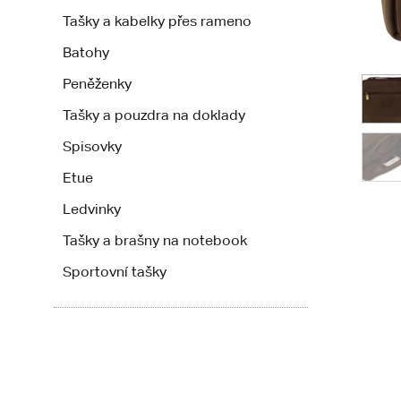
Tašky a kabelky přes rameno
Batohy
Peněženky
Tašky a pouzdra na doklady
Spisovky
Etue
Ledvinky
Tašky a brašny na notebook
Sportovní tašky