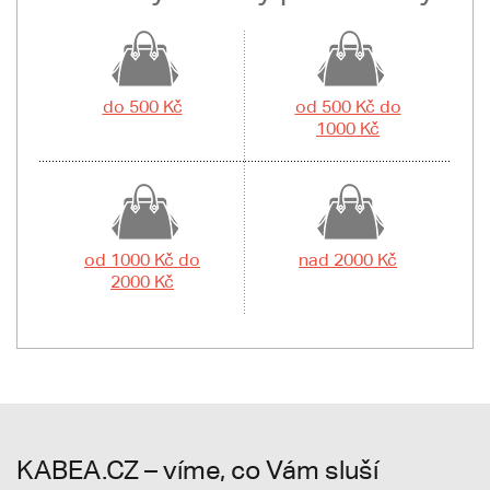
do 500 Kč
od 500 Kč do
1000 Kč
od 1000 Kč do
nad 2000 Kč
2000 Kč
KABEA.CZ – víme, co Vám sluší