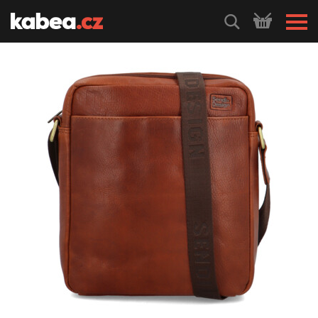
HLEDEJ