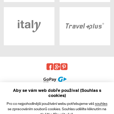
Aby se vám web dobře používal (Souhlas s
cookies)
© 2013 - 2026 kabea.cz
Pro co nejpohodlnější používání webu potřebujeme váš
souhlas
Obchodní podmínky
se zpracováním souborů cookies. Souhlas udělíte kliknutím na