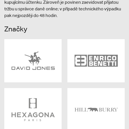
kupujícímu účtenku. Zároveň je povinen zaevidovat přijatou
tržbu u správce daně online; v případě technického výpadku
pak nejpozději do 48 hodin.
Značky