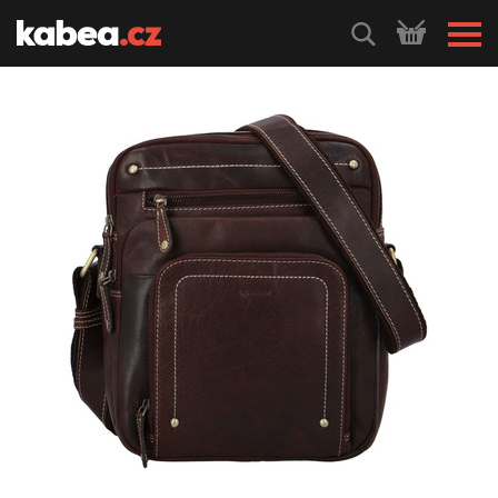
HLEDEJ