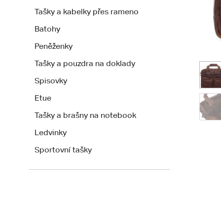
Tašky a kabelky přes rameno
Batohy
Peněženky
Tašky a pouzdra na doklady
Spisovky
Etue
Tašky a brašny na notebook
Ledvinky
Sportovní tašky