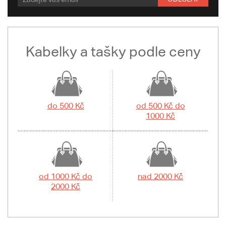
Kabelky a tašky podle ceny
do 500 Kč
od 500 Kč do
1000 Kč
od 1000 Kč do
nad 2000 Kč
2000 Kč