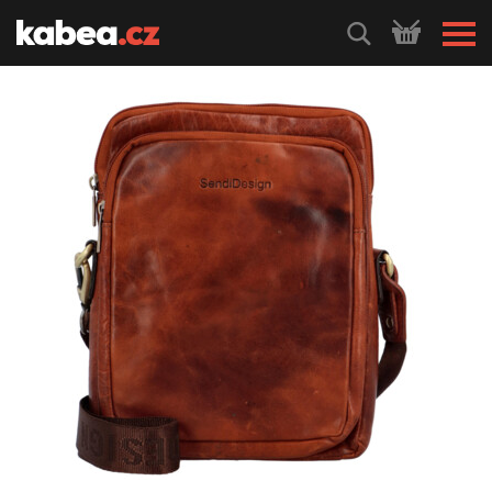
HLEDEJ