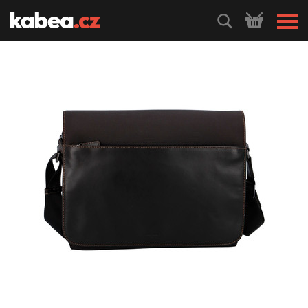
HLEDEJ