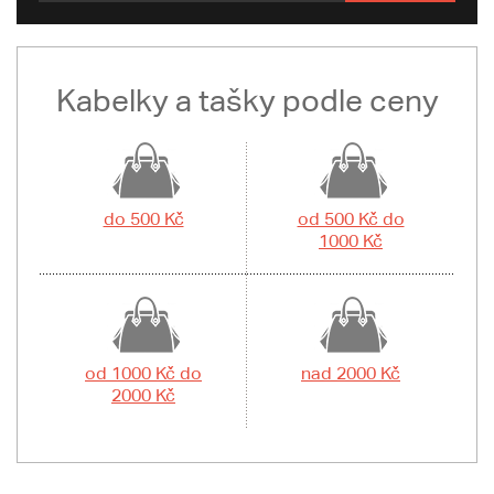
Kabelky a tašky podle ceny
do 500 Kč
od 500 Kč do
1000 Kč
od 1000 Kč do
nad 2000 Kč
2000 Kč